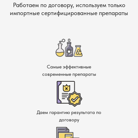
Работаем по договору, используем только
импортные сертифицированные препараты
Самые эффективные
современные препараты
Даем гарантию результата по
договору