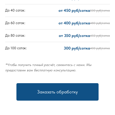
от 450 руб/сотка
До 40 соток:
500 руб/сотка
от 400 руб/сотка
До 60 соток:
480 руб/сотка
от 350 руб/сотка
До 80 соток:
450 руб/сотка
300 руб/сотка
До 100 соток:
400 руб/сотка
*Чтобы получить точный расчёт, свяжитесь с нами. Мы
предоставим вам бесплатную консультацию.
Заказать обработку