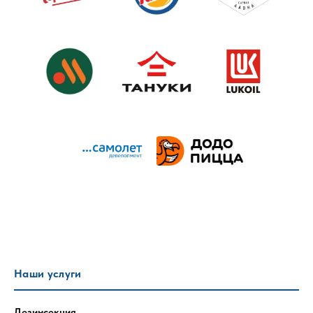
Наши услуги
Дезинсекция