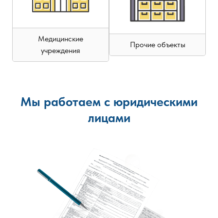
Медицинские
Прочие объекты
учреждения
Мы работаем с юридическими
лицами