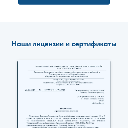
Наши лицензии и сертификаты