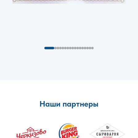
Наши партнеры