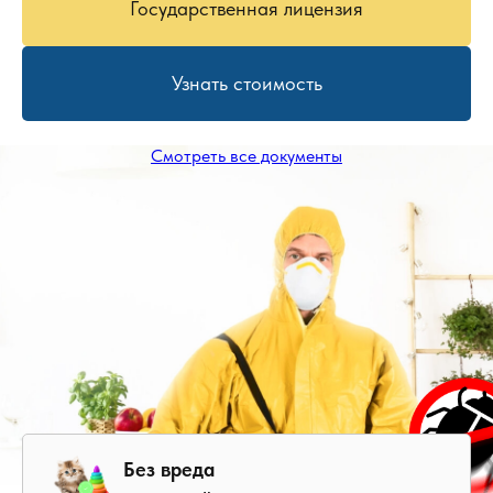
Государственная лицензия
Узнать стоимость
Смотреть все документы
Без вреда