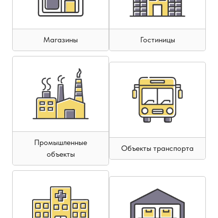
Магазины
Гостиницы
Промышленные
Объекты транспорта
объекты