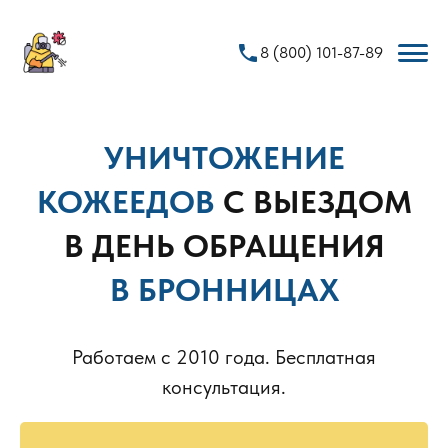
phone
8 (800) 101-87-89
УНИЧТОЖЕНИЕ
КОЖЕЕДОВ
С ВЫЕЗДОМ
В ДЕНЬ ОБРАЩЕНИЯ
В БРОННИЦАХ
Работаем с 2010 года. Бесплатная
консультация.