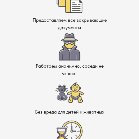
Предоставляем все закрывающие
документы
Работаем анонимно, соседи не
узнают
Без вреда для детей и животных