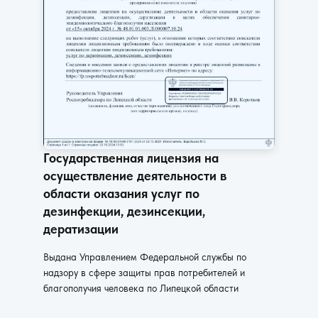
Государственная лицензия на
осуществление деятельности в
области оказания услуг по
дезинфекции, дезинсекции,
дератизации
Выдана Управлением Федеральной службы по
надзору в сфере защиты прав потребителей и
благополучия человека по Липецкой области