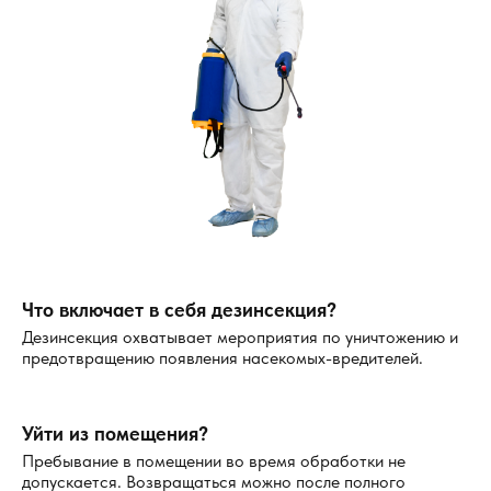
Что включает в себя дезинсекция?
Дезинсекция охватывает мероприятия по уничтожению и
предотвращению появления насекомых-вредителей.
Уйти из помещения?
Пребывание в помещении во время обработки не
допускается. Возвращаться можно после полного