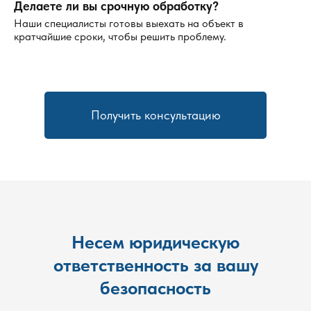
Делаете ли вы срочную обработку?
Наши специалисты готовы выехать на объект в
кратчайшие сроки, чтобы решить проблему.
Получить консультацию
Несем юридическую
ответственность за вашу
безопасность