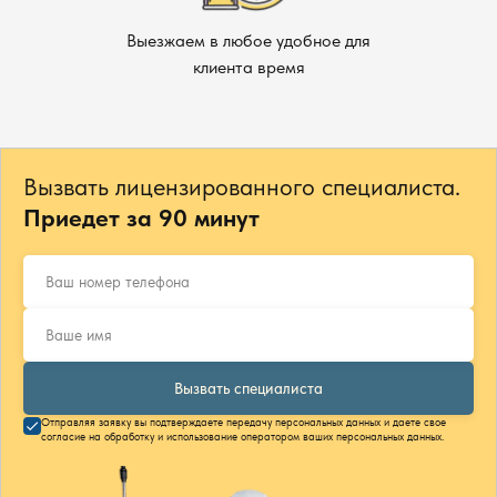
Выезжаем в любое удобное для
клиента время
Вызвать лицензированного специалиста.
Приедет за 90 минут
Вызвать специалиста
Отправляя заявку вы подтверждаете передачу персональных данных и даете свое
согласие на обработку и использование оператором ваших персональных данных.