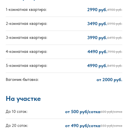
2990 руб.
1-комнатная квартира:
4900 руб.
3490 руб.
2-комнатная квартира:
5990 руб.
3990 руб.
3-комнатная квартира:
6490 руб.
4490 руб.
4-комнатная квартира:
7990 руб.
4990 руб.
5-комнатная квартира:
8490 руб.
от 2000 руб.
Вагончик-бытовка:
На участке
от 500 руб/сотка
До 10 соток:
600 руб/сотка
от 490 руб/сотка
До 20 соток:
550 руб/сотка