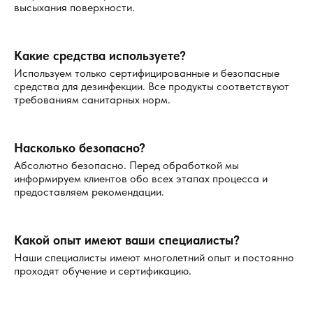
высыхания поверхности.
Какие средства используете?
Используем только сертифицированные и безопасные
средства для дезинфекции. Все продукты соответствуют
требованиям санитарных норм.
Насколько безопасно?
Абсолютно безопасно. Перед обработкой мы
информируем клиентов обо всех этапах процесса и
предоставляем рекомендации.
Какой опыт имеют ваши специалисты?
Наши специалисты имеют многолетний опыт и постоянно
проходят обучение и сертификацию.