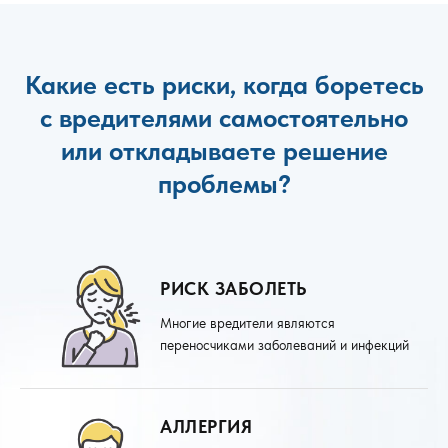
Какие есть риски, когда боретесь
с вредителями самостоятельно
или откладываете решение
проблемы?
РИСК ЗАБОЛЕТЬ
Многие вредители являются
переносчиками заболеваний и инфекций
АЛЛЕРГИЯ