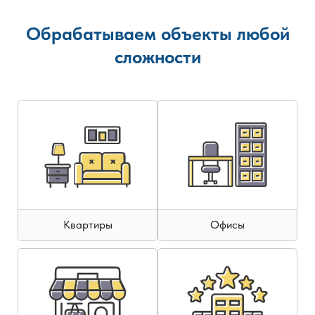
Обрабатываем объекты любой
сложности
Квартиры
Офисы