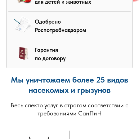
для детей и животных
Одобрено
Роспотребнадзором
Гарантия
по договору
Мы уничтожаем более 25 видов
насекомых и грызунов
Весь спектр услуг в строгом соответствии с
требованиями СанПиН