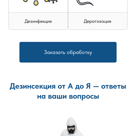
Дезинфекция
Дератизация
Заказать обработку
Дезинсекция от А до Я — ответы
на ваши вопросы