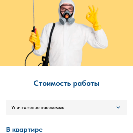
Стоимость работы
Уничтожение насекомых
В квартире