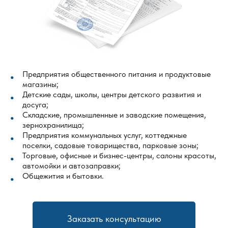
Предприятия общественного питания и продуктовые
магазины;
Детские сады, школы, центры детского развития и
досуга;
Складские, промышленные и заводские помещения,
зернохранилища;
Предприятия коммунальных услуг, коттеджные
поселки, садовые товарищества, парковые зоны;
Торговые, офисные и бизнес-центры, салоны красоты,
автомойки и автозаправки;
Общежития и бытовки.
Заказать консультацию