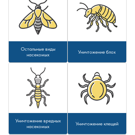
Остальные виды
Уничтожение блох
насекомых
Уничтожение вредных
Уничтожение клещей
насекомых